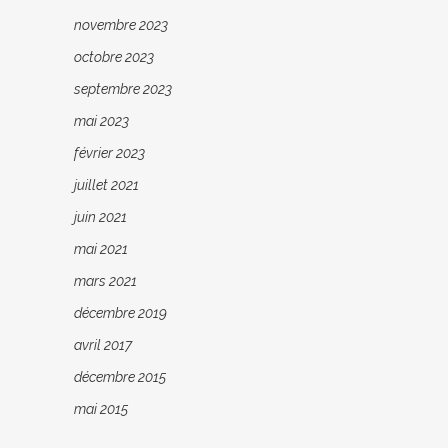
novembre 2023
octobre 2023
septembre 2023
mai 2023
février 2023
juillet 2021
juin 2021
mai 2021
mars 2021
décembre 2019
avril 2017
décembre 2015
mai 2015