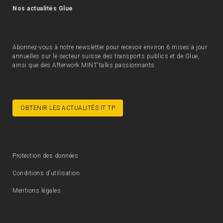
Nos actualités Glue
Abonnez-vous à notre newsletter pour recevoir environ 6 mises à jour
annuelles sur le secteur suisse des transports publics et de Glue,
ainsi que des Afterwork MINT'talks passionnants.
OBTENIR LES ACTUALITÉS IT TP
Protection des données
Conditions d’utilisation
Mentions légales