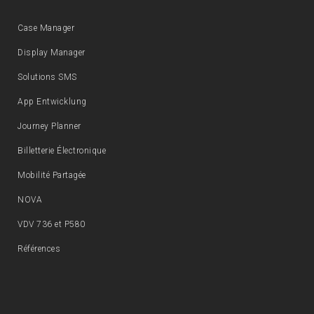
Case Manager
Display Manager
Solutions SMS
App Entwicklung
Journey Planner
Billetterie Électronique
Mobilité Partagée
NOVA
VDV 736 et P580
Références