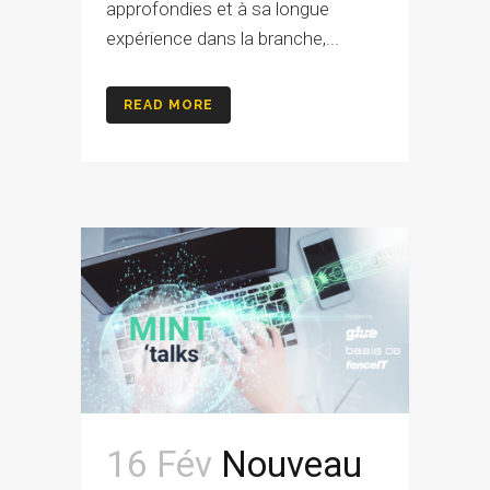
approfondies et à sa longue
expérience dans la branche,...
READ MORE
16 Fév
Nouveau