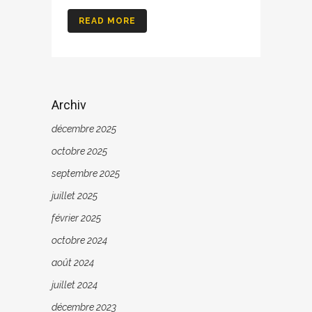
READ MORE
Archiv
décembre 2025
octobre 2025
septembre 2025
juillet 2025
février 2025
octobre 2024
août 2024
juillet 2024
décembre 2023