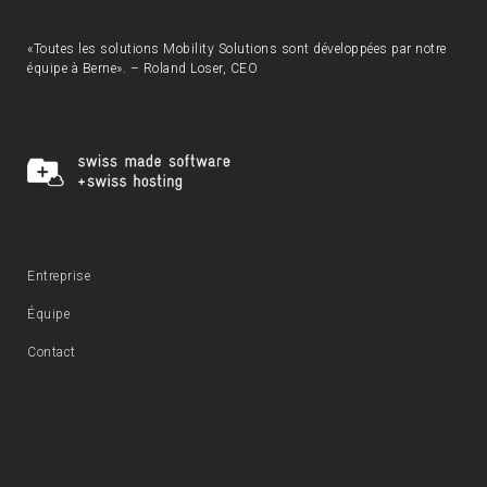
«Toutes les solutions Mobility Solutions sont développées par notre
équipe à Berne». – Roland Loser, CEO
Entreprise
Équipe
Contact