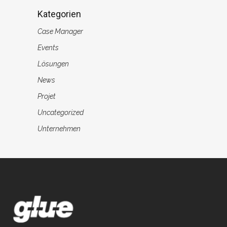
Kategorien
Case Manager
Events
Lösungen
News
Projet
Uncategorized
Unternehmen