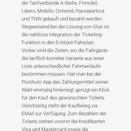
die Tarifverbünde A-Welle, Frimobil,
Libero, Mobilis, Ostwind, Passepartout
und TNW gekauft und bezahlt werden.
Wegweisend bei der Lösung von Glue ist
die nahtlose Integration der Ticketing-
Funktion in den Echtzeit-Fahrplan:
Vorbei sind die Zeiten, wo die Fahrgäste
die tariflich korrekte Variante aus einer
Liste unterschiedlicher Fahrtverläufe
bestimmen müssen. Hat man bei der
PostAuto App das Zahlungsmittel seiner
Wahl einmalig hinterlegt, genügt ein Klick
für den Kauf des gewünschten Tickets.
Gleichzeitig steht der Kaufbeleg via
EMail zur Verfügung. Zum Bezahlen der
Tickets stehen vorerst die Kreditkarten
Visa und Mastercard sowie die