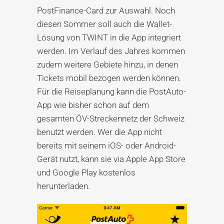
PostFinance-Card zur Auswahl. Noch
diesen Sommer soll auch die Wallet-
Lösung von TWINT in die App integriert
werden. Im Verlauf des Jahres kommen
zudem weitere Gebiete hinzu, in denen
Tickets mobil bezogen werden können.
Für die Reiseplanung kann die PostAuto-
App wie bisher schon auf dem
gesamten ÖV-Streckennetz der Schweiz
benutzt werden. Wer die App nicht
bereits mit seinem iOS- oder Android-
Gerät nutzt, kann sie via Apple App Store
und Google Play kostenlos
herunterladen.