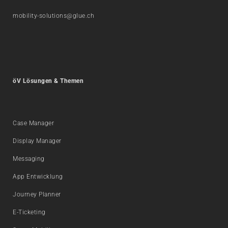
mobility-solutions@glue.ch
öV Lösungen & Themen
Case Manager
Display Manager
Messaging
App Entwicklung
Journey Planner
E-Ticketing