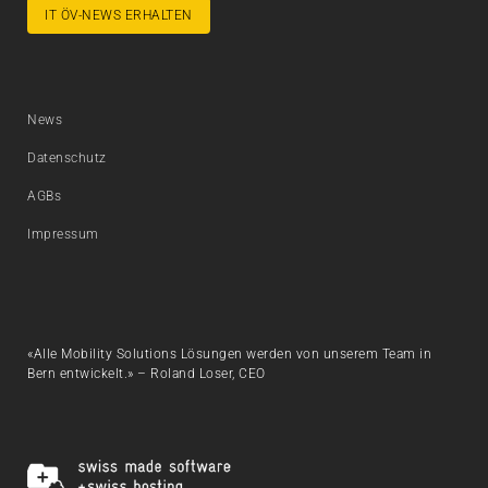
IT ÖV-NEWS ERHALTEN
News
Datenschutz
AGBs
Impressum
«Alle Mobility Solutions Lösungen werden von unserem Team in
Bern entwickelt.» – Roland Loser, CEO