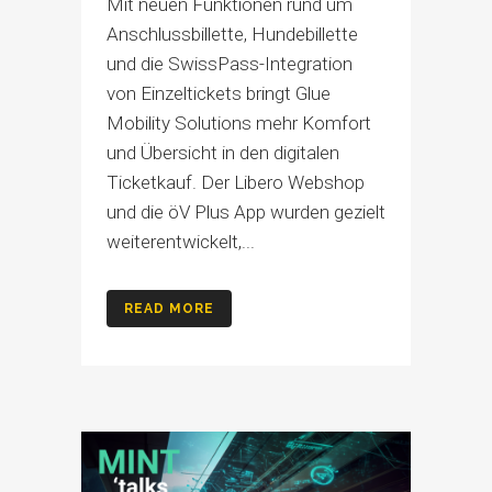
Mit neuen Funktionen rund um
Anschlussbillette, Hundebillette
und die SwissPass-Integration
von Einzeltickets bringt Glue
Mobility Solutions mehr Komfort
und Übersicht in den digitalen
Ticketkauf. Der Libero Webshop
und die öV Plus App wurden gezielt
weiterentwickelt,...
READ MORE