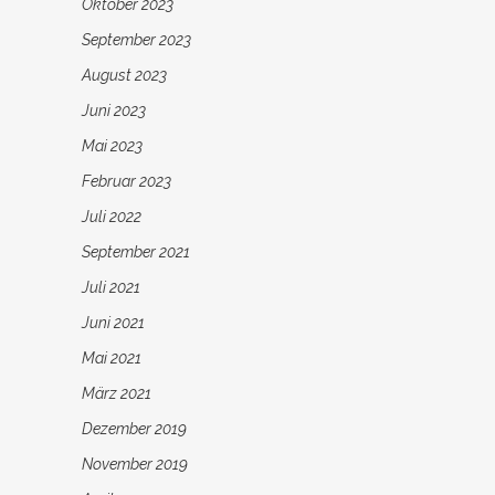
Oktober 2023
September 2023
August 2023
Juni 2023
Mai 2023
Februar 2023
Juli 2022
September 2021
Juli 2021
Juni 2021
Mai 2021
März 2021
Dezember 2019
November 2019