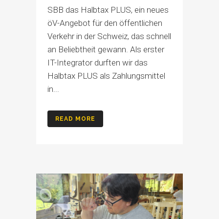
SBB das Halbtax PLUS, ein neues
öV-Angebot für den öffentlichen
Verkehr in der Schweiz, das schnell
an Beliebtheit gewann. Als erster
IT-Integrator durften wir das
Halbtax PLUS als Zahlungsmittel
in...
READ MORE