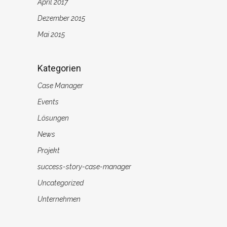
April 2017
Dezember 2015
Mai 2015
Kategorien
Case Manager
Events
Lösungen
News
Projekt
success-story-case-manager
Uncategorized
Unternehmen