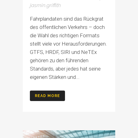
jasmin.griffith
Fahrplandaten sind das Rückgrat
des öffentlichen Verkehrs – doch
die Wahl des richtigen Formats
stellt viele vor Herausforderungen.
GTFS, HRDF, SIRI und NeTEx
gehören zu den führenden
Standards, aber jedes hat seine
eigenen Stärken und...
READ MORE