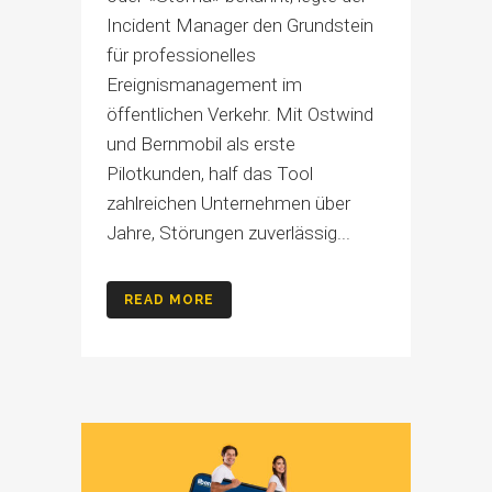
Incident Manager den Grundstein
für professionelles
Ereignismanagement im
öffentlichen Verkehr. Mit Ostwind
und Bernmobil als erste
Pilotkunden, half das Tool
zahlreichen Unternehmen über
Jahre, Störungen zuverlässig...
READ MORE