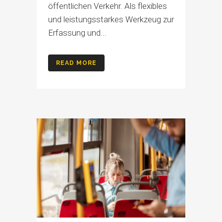
öffentlichen Verkehr. Als flexibles
und leistungsstarkes Werkzeug zur
Erfassung und...
READ MORE