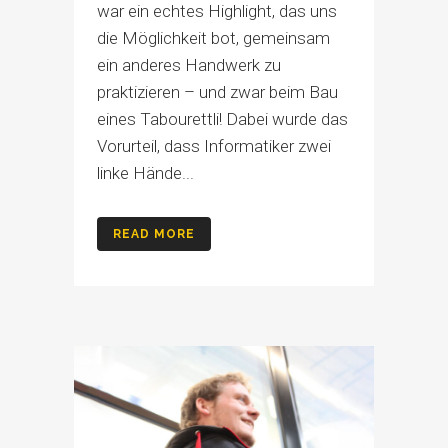
war ein echtes Highlight, das uns
die Möglichkeit bot, gemeinsam
ein anderes Handwerk zu
praktizieren – und zwar beim Bau
eines Tabourettli! Dabei wurde das
Vorurteil, dass Informatiker zwei
linke Hände...
READ MORE