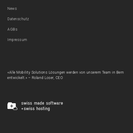
News
Datenschutz
AGBs
Impressum
«Alle Mobility Solutions Lösungen werden von unserem Team in Bern
entwickelt.» – Roland Loser, CEO