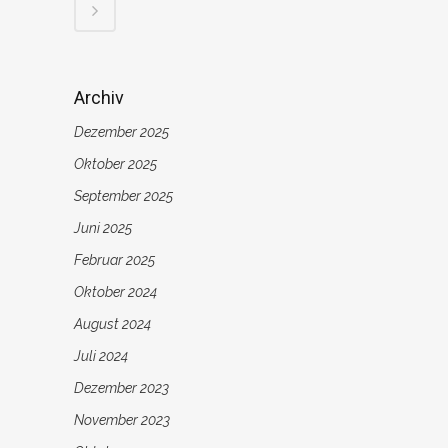
Archiv
Dezember 2025
Oktober 2025
September 2025
Juni 2025
Februar 2025
Oktober 2024
August 2024
Juli 2024
Dezember 2023
November 2023