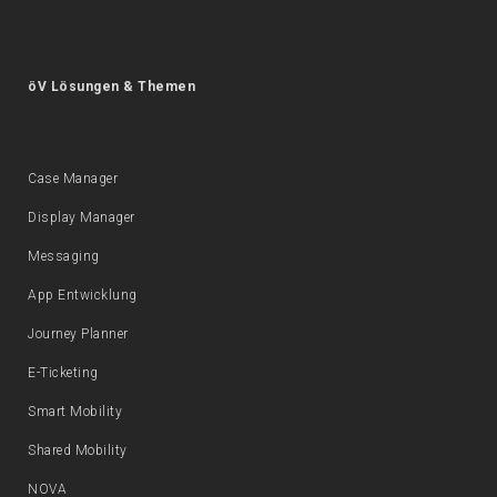
öV Lösungen & Themen
Case Manager
Display Manager
Messaging
App Entwicklung
Journey Planner
E-Ticketing
Smart Mobility
Shared Mobility
NOVA