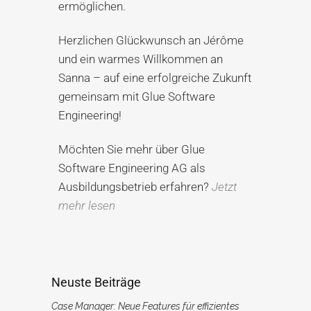
ermöglichen.
Herzlichen Glückwunsch an Jérôme
und ein warmes Willkommen an
Sanna – auf eine erfolgreiche Zukunft
gemeinsam mit Glue Software
Engineering!
Möchten Sie mehr über Glue
Software Engineering AG als
Ausbildungsbetrieb erfahren?
Jetzt
mehr lesen
Neuste Beiträge
Case Manager: Neue Features für effizientes