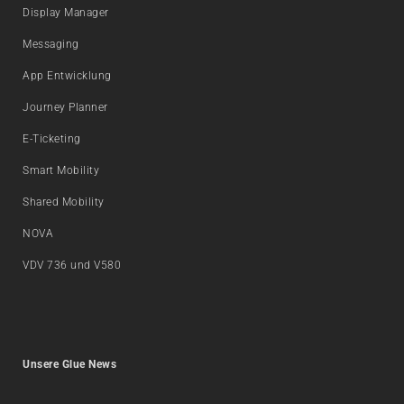
Display Manager
Messaging
App Entwicklung
Journey Planner
E-Ticketing
Smart Mobility
Shared Mobility
NOVA
VDV 736 und V580
Unsere Glue News