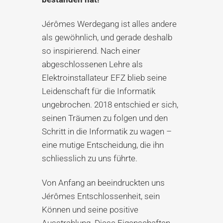
Jérômes Werdegang ist alles andere
als gewöhnlich, und gerade deshalb
so inspirierend. Nach einer
abgeschlossenen Lehre als
Elektroinstallateur EFZ blieb seine
Leidenschaft für die Informatik
ungebrochen. 2018 entschied er sich,
seinen Träumen zu folgen und den
Schritt in die Informatik zu wagen –
eine mutige Entscheidung, die ihn
schliesslich zu uns führte.
Von Anfang an beeindruckten uns
Jérômes Entschlossenheit, sein
Können und seine positive