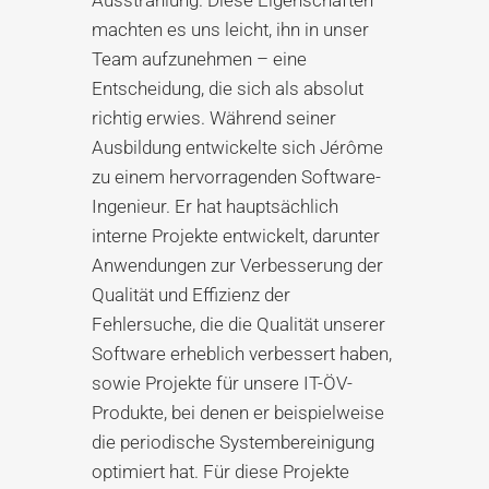
Ausstrahlung. Diese Eigenschaften
machten es uns leicht, ihn in unser
Team aufzunehmen – eine
Entscheidung, die sich als absolut
richtig erwies. Während seiner
Ausbildung entwickelte sich Jérôme
zu einem hervorragenden Software-
Ingenieur. Er hat hauptsächlich
interne Projekte entwickelt, darunter
Anwendungen zur Verbesserung der
Qualität und Effizienz der
Fehlersuche, die die Qualität unserer
Software erheblich verbessert haben,
sowie Projekte für unsere IT-ÖV-
Produkte, bei denen er beispielweise
die periodische Systembereinigung
optimiert hat. Für diese Projekte