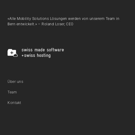
«Alle Mobility Solutions Lösungen werden von unserem Team in
Bern entwickelt.» – Roland Loser, CEO
Über uns
Team
Kontakt