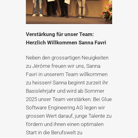
Verstärkung für unser Team:
Herzlich Willkommen Sanna Favri
Neben den grossartigen Neuigkeiten
zu Jérôme freuen wir uns, Sanna
Favri in unserem Team willkommen
zu heissen! Sanna beginnt zurzeit ihr
Basislehrjahr und wird ab Sommer
2025 unser Team verstärken. Bei Glue
Software Engineering AG legen wir
grossen Wert darauf, junge Talente zu
fördern und ihnen einen optimalen
Start in die Berufswelt zu