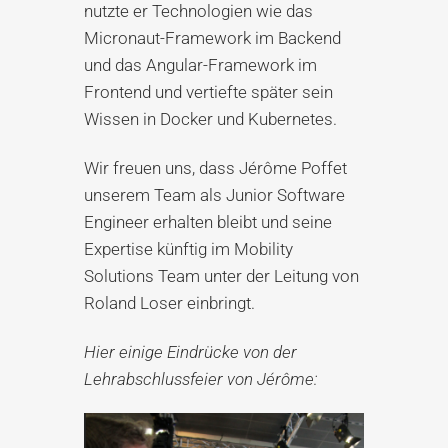
nutzte er Technologien wie das
Micronaut-Framework im Backend
und das Angular-Framework im
Frontend und vertiefte später sein
Wissen in Docker und Kubernetes.
Wir freuen uns, dass Jérôme Poffet
unserem Team als Junior Software
Engineer erhalten bleibt und seine
Expertise künftig im Mobility
Solutions Team unter der Leitung von
Roland Loser einbringt.
Hier einige Eindrücke von der
Lehrabschlussfeier von Jérôme: