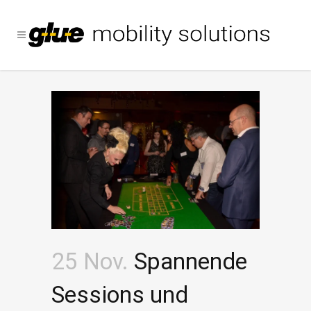
25 Nov.
Spannende
Sessions und