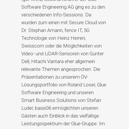
Software Engineering AG ging es zu den
verschiedenen Info-Sessions. Da
wurden zum einen mit Secure Cloud von
Dr. Stephan Amann, fence IT, 5G
Technologie von Heinz Herren,
Swisscom oder die Möglichkeiten von
Video- und LiDAR-Sensoren von Gunter
Dell, Hitachi Vantara eher allgemein
relevante Themen angesprochen. Die
Präsentationen zu unserem ÖV-
Lösungsportfolio von Roland Loser, Glue
Software Engineering und unseren
Smart Business Solutions von Stefan
Luder, basis06 ermöglichten unseren
Gästen auch Einblick in das vielfältige
Leistungsspektrum der Glue-Gruppe. Im