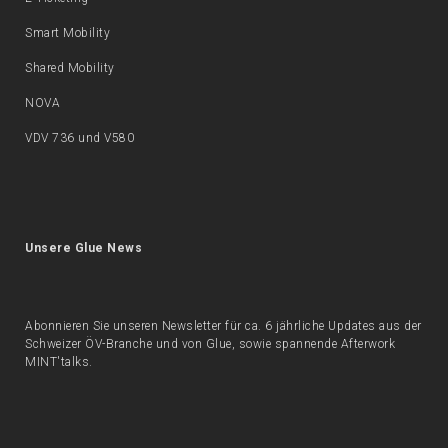
Smart Mobility
Shared Mobility
NOVA
VDV 736 und V580
Unsere Glue News
Abonnieren Sie unseren Newsletter für ca. 6 jährliche Updates aus der
Schweizer ÖV-Branche und von Glue, sowie spannende Afterwork
MINT'talks.