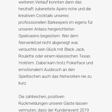
weiteren Verlauf konnten dann das
herzhaft zubereitete Apéro riche und die
kreativen Cocktails unseres
professionellen Barkeepers im eigens für
unseren Anlass hergerichteten
Spielcasino begeistern. Wer dem
Nervenkitzel nicht abgeneigt war,
versuchte sein Glück mit Black Jack,
Roulette oder einem klassischen Texas
Hold’em. Dabei kam trotz Pokerface und
emotionalem Ausbruch an den
Spieltischen auch das Networken nie zu
kurz.
Die zahlreichen, positiven
Rückmeldungen unserer Gäste lassen
vermuten, dass der Kundenevent 2019